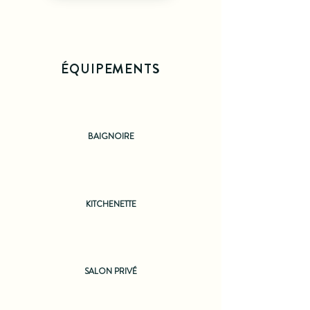
ÉQUIPEMENTS
BAIGNOIRE
KITCHENETTE
SALON PRIVÉ