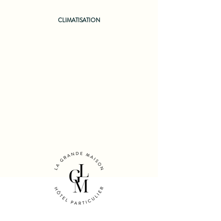
CLIMATISATION