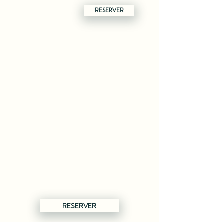
RESERVER
RESERVER