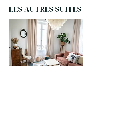
LES AUTRES SUITES
SUITE