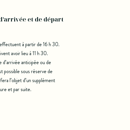
d’arrivée et de départ
effectuent à partir de 16 h 30.
vent avoir lieu à 11 h 30.
d’arrivée anticipée ou de
est possible sous réserve de
t fera l’objet d’un supplément
ure et par suite.