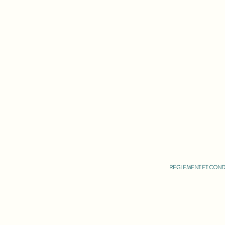
LA MAISON
REGLEMENT ET COND