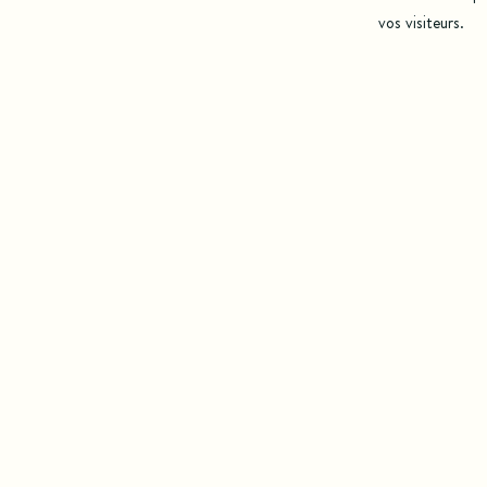
vos visiteurs.