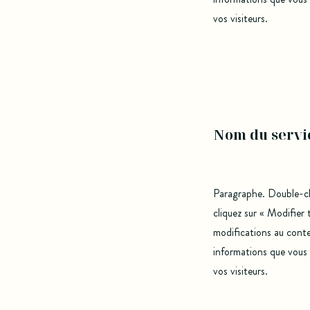
vos visiteurs.
Nom du servi
Paragraphe. Double-cli
cliquez sur « Modifier
modifications au conte
informations que vous
vos visiteurs.